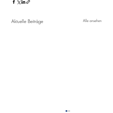
Aktuelle Beiträge
Alle ansehen