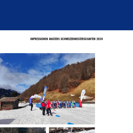
IMPRESSIONEN MASTERS SCHWEIZERMEISTERSCHAFTEN 2024